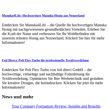
Manuka4Life: Hochwertiger Manuka Honig aus Neuseeland
Entdecken Sie Manuka4Life – die Quelle für hochwertigen Manuka
Honig mit nachgewiesenen gesundheitlichen Vorteilen. Erleben Sie
die Kraft der Natur und verbessern Sie Ihr Wohlbefinden mit
unserem reinsten Honig aus Neuseeland. Klicken Sie hier für mehr
Informationen!
Foil Direct: Poli Flex Turbo für professionelle Textilveredelung
Entdecken Sie Poli Flex Turbo von foil direct GmbH – die
hochwertige, vielseitige und nachhaltige Folienlösung für
Textilveredelung. Optimieren Sie Ihre Werbetechnik und gestalten
Sie kreative Designs, die beeindrucken. Klicken Sie jetzt für mehr
Informationen!
News und mehr
Your Company Formations Review: Insights and Benefits