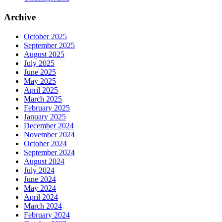
Archive
October 2025
September 2025
August 2025
July 2025
June 2025
May 2025
April 2025
March 2025
February 2025
January 2025
December 2024
November 2024
October 2024
September 2024
August 2024
July 2024
June 2024
May 2024
April 2024
March 2024
February 2024