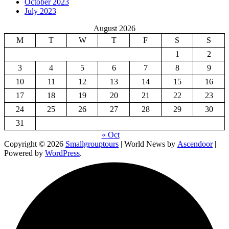
October 2023
July 2023
August 2026
M
T
W
T
F
S
S
1
2
3
4
5
6
7
8
9
10
11
12
13
14
15
16
17
18
19
20
21
22
23
24
25
26
27
28
29
30
31
« Oct
Copyright © 2026
Smallgrouptours
| World News by
Ascendoor
|
Powered by
WordPress
.