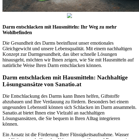
Darm entschlacken mit Hausmitteln: Ihr Weg zu mehr
Wohlbefinden
Die Gesundheit des Darms beeinflusst unser emotionales
Gleichgewicht und unsere Lebensqualität. Mit einem nachhaltigen
Konzept zur Darmgesundheit, das über schnelle Lösungen
hinausgeht, möchten wir Ihnen zeigen, wie Sie mit Hausmitteln auf
natürliche Weise Ihren Darm entschlacken können.
Darm entschlacken mit Hausmitteln: Nachhaltige
Lösungsansätze von Sanatio.at
Die Entschlackung des Darms kann Ihnen helfen, Giftstoffe
abzubauen und Ihre Verdauung zu fördern. Besonders bei einem
ungesunden Lebensstil können sich Schlacken im Darm ansammeln.
Sanatio.at bietet Ihnen eine Vielzahl an nachhaltigen
Lösungsansätzen, die Sie bequem in Ihren Alltag integrieren
können.
Ein Ansatz ist die Förderung Ihrer Flüssigkeitsaufnahme. Wasser