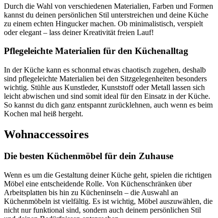
Durch die Wahl von verschiedenen Materialien, Farben und Formen
kannst du deinen persönlichen Stil unterstreichen und deine Küche
zu einem echten Hingucker machen. Ob minimalistisch, verspielt
oder elegant – lass deiner Kreativität freien Lauf!
Pflegeleichte Materialien für den Küchenalltag
In der Küche kann es schonmal etwas chaotisch zugehen, deshalb
sind pflegeleichte Materialien bei den Sitzgelegenheiten besonders
wichtig. Stühle aus Kunstleder, Kunststoff oder Metall lassen sich
leicht abwischen und sind somit ideal für den Einsatz in der Küche.
So kannst du dich ganz entspannt zurücklehnen, auch wenn es beim
Kochen mal heiß hergeht.
Wohnaccessoires
Die besten Küchenmöbel für dein Zuhause
Wenn es um die Gestaltung deiner Küche geht, spielen die richtigen
Möbel eine entscheidende Rolle. Von Küchenschränken über
Arbeitsplatten bis hin zu Kücheninseln – die Auswahl an
Küchenmöbeln ist vielfältig. Es ist wichtig, Möbel auszuwählen, die
nicht nur funktional sind, sondern auch deinem persönlichen Stil