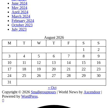
June 2024
May 2024
April 2024
March 2024
February 2024
October 2023
July 2023
August 2026
M
T
W
T
F
S
S
1
2
3
4
5
6
7
8
9
10
11
12
13
14
15
16
17
18
19
20
21
22
23
24
25
26
27
28
29
30
31
« Oct
Copyright © 2026
Smallgrouptours
| World News by
Ascendoor
|
Powered by
WordPress
.