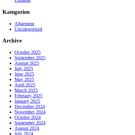
Zuhause
Kategorien
Allgemein
Uncategorized
Archive
October 2025
September 2025
August 2025
July 2025
June 2025
May 2025
April 2025
March 2025
February 2025
January 2025
December 2024
November 2024
October 2024
September 2024
August 2024
July 2024