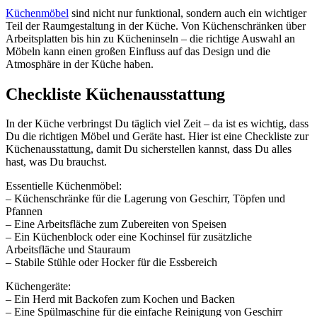
Küchenmöbel
sind nicht nur funktional, sondern auch ein wichtiger
Teil der Raumgestaltung in der Küche. Von Küchenschränken über
Arbeitsplatten bis hin zu Kücheninseln – die richtige Auswahl an
Möbeln kann einen großen Einfluss auf das Design und die
Atmosphäre in der Küche haben.
Checkliste Küchenausstattung
In der Küche verbringst Du täglich viel Zeit – da ist es wichtig, dass
Du die richtigen Möbel und Geräte hast. Hier ist eine Checkliste zur
Küchenausstattung, damit Du sicherstellen kannst, dass Du alles
hast, was Du brauchst.
Essentielle Küchenmöbel:
– Küchenschränke für die Lagerung von Geschirr, Töpfen und
Pfannen
– Eine Arbeitsfläche zum Zubereiten von Speisen
– Ein Küchenblock oder eine Kochinsel für zusätzliche
Arbeitsfläche und Stauraum
– Stabile Stühle oder Hocker für die Essbereich
Küchengeräte:
– Ein Herd mit Backofen zum Kochen und Backen
– Eine Spülmaschine für die einfache Reinigung von Geschirr