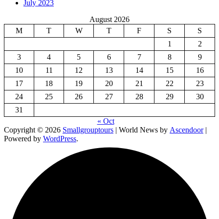
July 2023
August 2026
M
T
W
T
F
S
S
1
2
3
4
5
6
7
8
9
10
11
12
13
14
15
16
17
18
19
20
21
22
23
24
25
26
27
28
29
30
31
« Oct
Copyright © 2026
Smallgrouptours
| World News by
Ascendoor
|
Powered by
WordPress
.