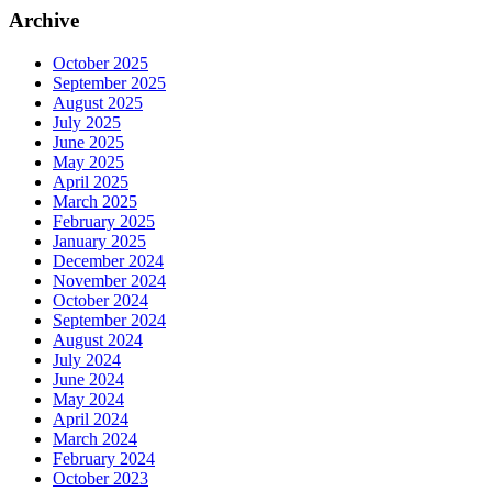
Archive
October 2025
September 2025
August 2025
July 2025
June 2025
May 2025
April 2025
March 2025
February 2025
January 2025
December 2024
November 2024
October 2024
September 2024
August 2024
July 2024
June 2024
May 2024
April 2024
March 2024
February 2024
October 2023