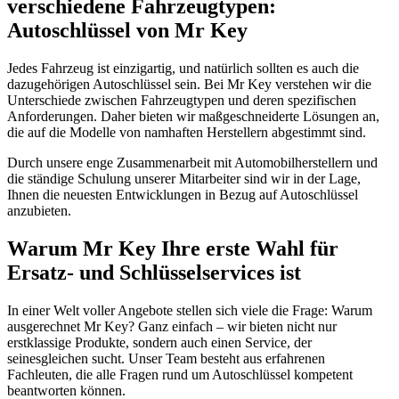
verschiedene Fahrzeugtypen:
Autoschlüssel von Mr Key
Jedes Fahrzeug ist einzigartig, und natürlich sollten es auch die
dazugehörigen Autoschlüssel sein. Bei Mr Key verstehen wir die
Unterschiede zwischen Fahrzeugtypen und deren spezifischen
Anforderungen. Daher bieten wir maßgeschneiderte Lösungen an,
die auf die Modelle von namhaften Herstellern abgestimmt sind.
Durch unsere enge Zusammenarbeit mit Automobilherstellern und
die ständige Schulung unserer Mitarbeiter sind wir in der Lage,
Ihnen die neuesten Entwicklungen in Bezug auf Autoschlüssel
anzubieten.
Warum Mr Key Ihre erste Wahl für
Ersatz- und Schlüsselservices ist
In einer Welt voller Angebote stellen sich viele die Frage: Warum
ausgerechnet Mr Key? Ganz einfach – wir bieten nicht nur
erstklassige Produkte, sondern auch einen Service, der
seinesgleichen sucht. Unser Team besteht aus erfahrenen
Fachleuten, die alle Fragen rund um Autoschlüssel kompetent
beantworten können.