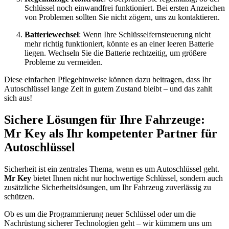
Schlüssel noch einwandfrei funktioniert. Bei ersten Anzeichen
von Problemen sollten Sie nicht zögern, uns zu kontaktieren.
Batteriewechsel
: Wenn Ihre Schlüsselfernsteuerung nicht
mehr richtig funktioniert, könnte es an einer leeren Batterie
liegen. Wechseln Sie die Batterie rechtzeitig, um größere
Probleme zu vermeiden.
Diese einfachen Pflegehinweise können dazu beitragen, dass Ihr
Autoschlüssel lange Zeit in gutem Zustand bleibt – und das zahlt
sich aus!
Sichere Lösungen für Ihre Fahrzeuge:
Mr Key als Ihr kompetenter Partner für
Autoschlüssel
Sicherheit ist ein zentrales Thema, wenn es um Autoschlüssel geht.
Mr Key
bietet Ihnen nicht nur hochwertige Schlüssel, sondern auch
zusätzliche Sicherheitslösungen, um Ihr Fahrzeug zuverlässig zu
schützen.
Ob es um die Programmierung neuer Schlüssel oder um die
Nachrüstung sicherer Technologien geht – wir kümmern uns um