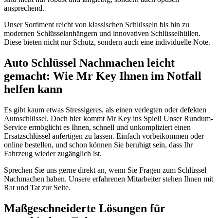
ansprechend.
Unser Sortiment reicht von klassischen Schlüsseln bis hin zu
modernen Schlüsselanhängern und innovativen Schlüsselhüllen.
Diese bieten nicht nur Schutz, sondern auch eine individuelle Note.
Auto Schlüssel Nachmachen leicht
gemacht: Wie Mr Key Ihnen im Notfall
helfen kann
Es gibt kaum etwas Stressigeres, als einen verlegten oder defekten
Autoschlüssel. Doch hier kommt Mr Key ins Spiel! Unser Rundum-
Service ermöglicht es Ihnen, schnell und unkompliziert einen
Ersatzschlüssel anfertigen zu lassen. Einfach vorbeikommen oder
online bestellen, und schon können Sie beruhigt sein, dass Ihr
Fahrzeug wieder zugänglich ist.
Sprechen Sie uns gerne direkt an, wenn Sie Fragen zum Schlüssel
Nachmachen haben. Unsere erfahrenen Mitarbeiter stehen Ihnen mit
Rat und Tat zur Seite.
Maßgeschneiderte Lösungen für