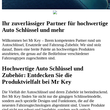
Ihr zuverlässiger Partner für hochwertige
Auto Schlüssel und mehr
Willkommen bei Mr Key – Ihrem kompetenten Partner rund um
Autoschlüssel, Ersatzteile und Fahrzeug-Zubehör. Wir sind stolz
darauf, Ihnen eine breite Palette an hochwertigen Produkten
anzubieten, die genau auf die Bedürfnisse verschiedener
Fahrzeugtypen zugeschnitten sind.
Hochwertige Auto Schlüssel und
Zubehör: Entdecken Sie die
Produktvielfalt bei Mr Key
Die Vielfalt der Autoschlüssel und deren Zubehör ist beeindruckend.
Bei Mr Key finden Sie nicht nur die gängigen Schlüsselmodelle,
sondern auch spezielle Designs und Funktionen, die auf die
neuesten Fahrzeugtechnologien abgestimmt sind. Unsere Produkte
sind nicht nur robust und langlebig, sondern auch optisch