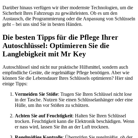
Darüber hinaus verfügen wir über modernste Technologien, um die
Sicherheit Ihres Fahrzeugs zu gewährleisten. Ob es um den
Austausch, die Programmierung oder die Anpassung von Schlüsseln
geht – bei uns sind Sie in besten Händen.
Die besten Tipps für die Pflege Ihrer
Autoschlüssel: Optimieren Sie die
Langlebigkeit mit Mr Key
Autoschlüssel sind nicht nur praktische Hilfsmittel, sondern auch
empfindliche Geräte, die regelmäßige Pflege benötigen. Aber wie
können Sie die Lebensdauer Ihres Schlüssels optimieren? Hier sind
einige Tipps:
Vermeiden Sie Stöße
: Tragen Sie Ihren Schlüssel nicht lose
in der Tasche. Nutzen Sie einen Schlüsselanhänger oder eine
Hülle, um ihn vor Stößen zu schützen.
Achten Sie auf Feuchtigkeit
: Halten Sie Ihren Schlüssel
trocken. Feuchtigkeit kann die Elektronik beschädigen. Wenn
er nass wird, lassen Sie ihn an der Luft trocknen.
Regelmäßige Kontrolle
: Überprüfen Sie regelmäßig, ob der