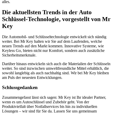
alles.
Die aktuellsten Trends in der Auto
Schlüssel-Technologie, vorgestellt von Mr
Key
Die Automobil- und Schlüsseltechnologie entwickelt sich ständig
weiter. Bei Mr Key halten wir Sie auf dem Laufenden, welche
neuen Trends auf den Markt kommen. Innovative Systeme, wie
Keyless Go, bieten nicht nur Komfort, sondern auch zusätzliche
Sicherheitsmerkmale.
Darüber hinaus entwickeln sich auch die Materialien der Schlüsseln
weiter. So sind inzwischen umweltfreundliche Mittel erhältlich, die
sowohl langlebig als auch nachhaltig sind. Wir bei Mr Key bleiben
am Puls der neuesten Entwicklungen.
Schlussgedanken
Zusammengefasst lässt sich sagen: Mr Key ist Ihr idealer Partner,
wenn es um Autoschlüssel und Zubehör geht. Von der
Produktvielfalt über Notfallservices bis hin zu individuellen
Lösungen – wir sind für Sie da. Lassen Sie uns gemeinsam