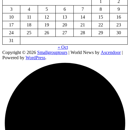
1
2
3
4
5
6
7
8
9
10
11
12
13
14
15
16
17
18
19
20
21
22
23
24
25
26
27
28
29
30
31
« Oct
Copyright © 2026
Smallgrouptours
| World News by
Ascendoor
|
Powered by
WordPress
.