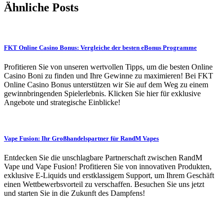
Ähnliche Posts
FKT Online Casino Bonus: Vergleiche der besten eBonus Programme
Profitieren Sie von unseren wertvollen Tipps, um die besten Online
Casino Boni zu finden und Ihre Gewinne zu maximieren! Bei FKT
Online Casino Bonus unterstützen wir Sie auf dem Weg zu einem
gewinnbringenden Spielerlebnis. Klicken Sie hier für exklusive
Angebote und strategische Einblicke!
Vape Fusion: Ihr Großhandelspartner für RandM Vapes
Entdecken Sie die unschlagbare Partnerschaft zwischen RandM
Vape und Vape Fusion! Profitieren Sie von innovativen Produkten,
exklusive E-Liquids und erstklassigem Support, um Ihrem Geschäft
einen Wettbewerbsvorteil zu verschaffen. Besuchen Sie uns jetzt
und starten Sie in die Zukunft des Dampfens!