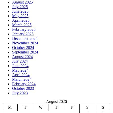
August 2025
July 2025
June 2025
May 2025
April 2025
March 2025
February 2025
January 2025
December 2024
November 2024
October 2024
September 2024
August 2024
July 2024
June 2024
May 2024
April 2024
March 2024
February 2024
October 2023
July 2023
August 2026
M
T
W
T
F
S
S